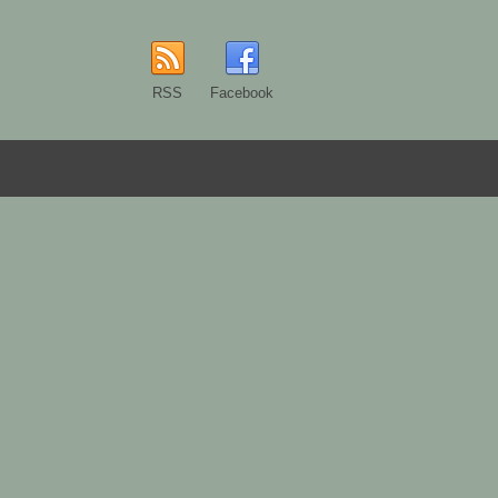
RSS
Facebook