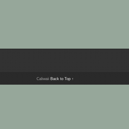
Caliwaii
Back to Top ↑