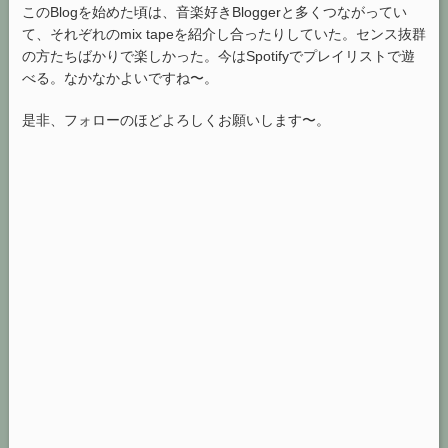
このBlogを始めた頃は、音楽好きBloggerと多くつながってい
て、それぞれのmix tapeを紹介し合ったりしていた。センス抜群
の方たちばかりで楽しかった。今はSpotifyでプレイリストで遊
べる。なかなかよいですね〜。
是非、フォローのほどよろしくお願いします〜。