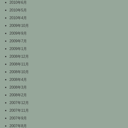
2010年6月
2010年5月
2010年4月
2009年10月
2009年9月
2009年7月
2009年1月
2008年12月
2008年11月
2008年10月
2008年4月
2008年3月
2008年2月
2007年12月
2007年11月
2007年9月
2007年8月