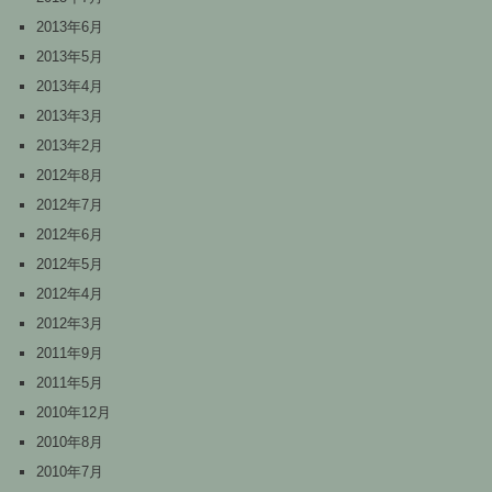
2013年6月
2013年5月
2013年4月
2013年3月
2013年2月
2012年8月
2012年7月
2012年6月
2012年5月
2012年4月
2012年3月
2011年9月
2011年5月
2010年12月
2010年8月
2010年7月