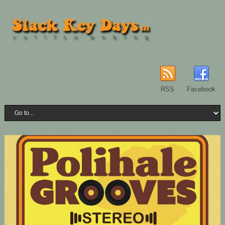
RSS
Facebook