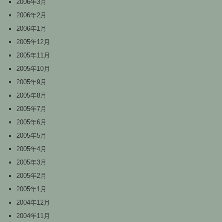
2006年3月
2006年2月
2006年1月
2005年12月
2005年11月
2005年10月
2005年9月
2005年8月
2005年7月
2005年6月
2005年5月
2005年4月
2005年3月
2005年2月
2005年1月
2004年12月
2004年11月