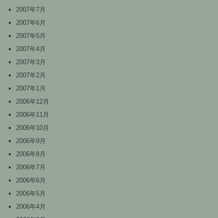
2007年7月
2007年6月
2007年5月
2007年4月
2007年3月
2007年2月
2007年1月
2006年12月
2006年11月
2006年10月
2006年9月
2006年8月
2006年7月
2006年6月
2006年5月
2006年4月