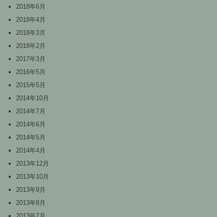
2018年6月
2018年4月
2018年3月
2018年2月
2017年3月
2016年5月
2015年5月
2014年10月
2014年7月
2014年6月
2014年5月
2014年4月
2013年12月
2013年10月
2013年9月
2013年8月
2013年7月