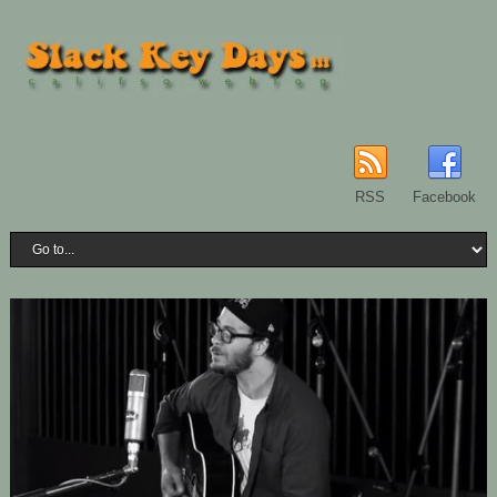
RSS
Facebook