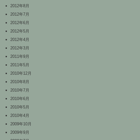
2012年8月
2012年7月
2012年6月
2012年5月
2012年4月
2012年3月
2011年9月
2011年5月
2010年12月
2010年8月
2010年7月
2010年6月
2010年5月
2010年4月
2009年10月
2009年9月