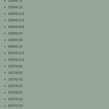
2009年7月
2009年1月
2008年12月
2008年11月
2008年10月
2008年4月
2008年3月
2008年2月
2007年12月
2007年11月
2007年9月
2007年8月
2007年7月
2007年6月
2007年5月
2007年4月
2007年3月