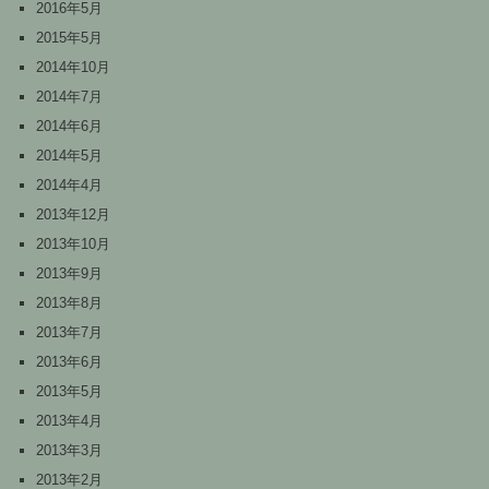
2016年5月
2015年5月
2014年10月
2014年7月
2014年6月
2014年5月
2014年4月
2013年12月
2013年10月
2013年9月
2013年8月
2013年7月
2013年6月
2013年5月
2013年4月
2013年3月
2013年2月