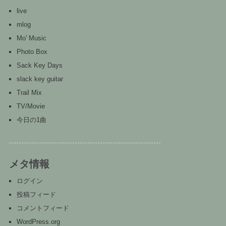
live
mlog
Mo' Music
Photo Box
Sack Key Days
slack key guitar
Trail Mix
TV/Movie
今日の1曲
メタ情報
ログイン
投稿フィード
コメントフィード
WordPress.org