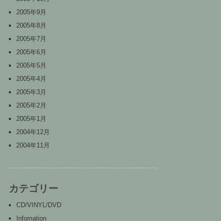
2005年9月
2005年8月
2005年7月
2005年6月
2005年5月
2005年4月
2005年3月
2005年2月
2005年1月
2004年12月
2004年11月
カテゴリー
CD/VINYL/DVD
Infomation