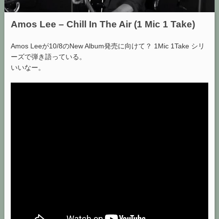
Amos Lee – Chill In The Air (1 Mic 1 Take)
Amos Leeが10/8のNew Album発売に向けて？ 1Mic 1Take シリ
ーズで弾き語っている。
いいなー。